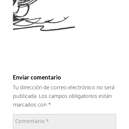
Enviar comentario
Tu dirección de correo electrónico no será
publicada.
Los campos obligatorios están
marcados con
*