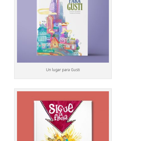
Un lugar para Gusti