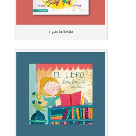
Sigue la flecha