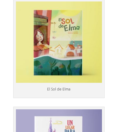
El Sol de Elma