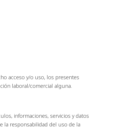
cho acceso y/o uso, los presentes
ación laboral/comercial alguna.
los, informaciones, servicios y datos
la responsabilidad del uso de la