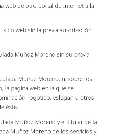
 web de otro portal de Internet a la
 sitio web sin la previa autorización
aculada Muñoz Moreno sin su previa
maculada Muñoz Moreno, ni sobre los
o, la página web en la que se
minación, logotipo, eslogan u otros
e éste.
culada Muñoz Moreno y el titular de la
ulada Muñoz Moreno de los servicios y