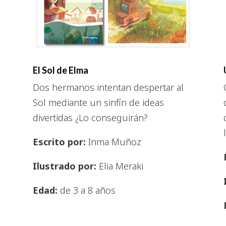
El Sol de Elma
Dos hermanos intentan despertar al
Sol mediante un sinfín de ideas
divertidas ¿Lo conseguirán?
Escrito por:
Inma Muñoz
Ilustrado por:
Elia Meraki
Edad:
de 3 a 8 años