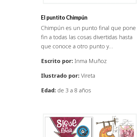
El puntito Chimpún
Chimpún es un punto final que pone
fin a todas las cosas divertidas hasta
que conoce a otro punto y…
Escrito por:
Inma Muñoz
Ilustrado por:
Vireta
Edad:
de 3 a 8 años