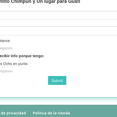
a de privacidad
Política de la tienda