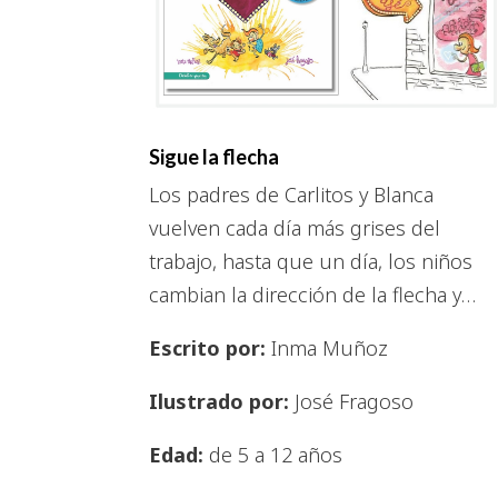
Sigue la flecha
Los padres de Carlitos y Blanca
vuelven cada día más grises del
trabajo, hasta que un día, los niños
cambian la dirección de la flecha y…
Escrito por:
Inma Muñoz
Ilustrado por:
José Fragoso
Edad:
de 5 a 12 años