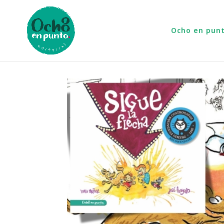
Ocho en pun