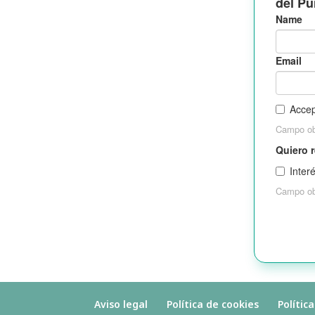
Aviso legal
Política de cookies
Polític