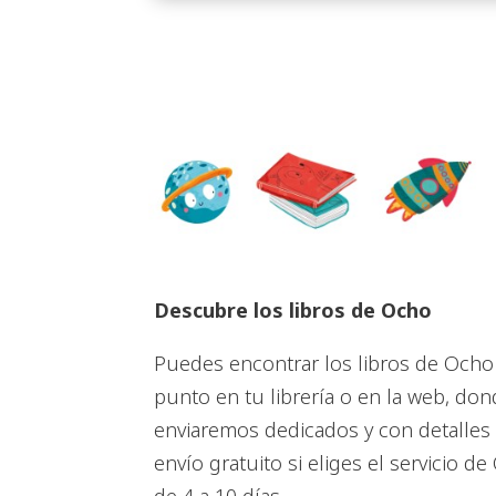
Descubre los libros de Ocho
Puedes encontrar los libros de Ocho
punto en tu librería o en la web, don
enviaremos dedicados y con detalles
envío gratuito si eliges el servicio d