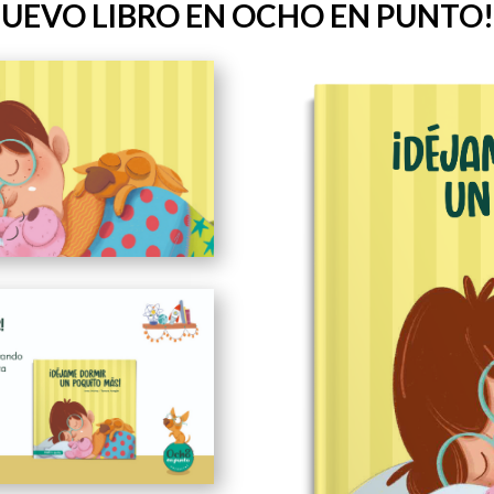
UEVO LIBRO EN OCHO EN PUNTO!