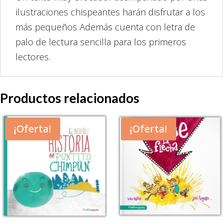
ilustraciones chispeantes harán disfrutar a los
más pequeños Además cuenta con letra de
palo de lectura sencilla para los primeros
lectores.
Productos relacionados
¡Oferta!
¡Oferta!