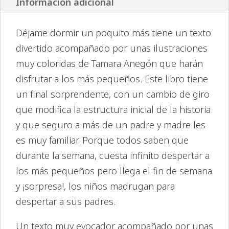
Información adicional
Déjame dormir un poquito más tiene un texto
divertido acompañado por unas ilustraciones
muy coloridas de Tamara Anegón que harán
disfrutar a los más pequeños. Este libro tiene
un final sorprendente, con un cambio de giro
que modifica la estructura inicial de la historia
y que seguro a más de un padre y madre les
es muy familiar. Porque todos saben que
durante la semana, cuesta infinito despertar a
los más pequeños pero llega el fin de semana
y ¡sorpresa!, los niños madrugan para
despertar a sus padres.
Un texto muy evocador acompañado por unas