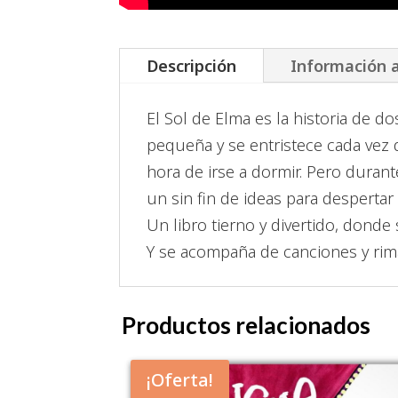
Descripción
Información a
El Sol de Elma es la historia de 
pequeña y se entristece cada vez 
hora de irse a dormir. Pero duran
un sin fin de ideas para despertar
Un libro tierno y divertido, donde
Y se acompaña de canciones y rima
Productos relacionados
¡Oferta!