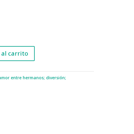
al carrito
amor entre hermanos; diversión;