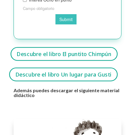
Descubre el libro El puntito Chimpún
Descubre el libro Un lugar para Gusti
Además puedes descargar el siguiente material
didáctico