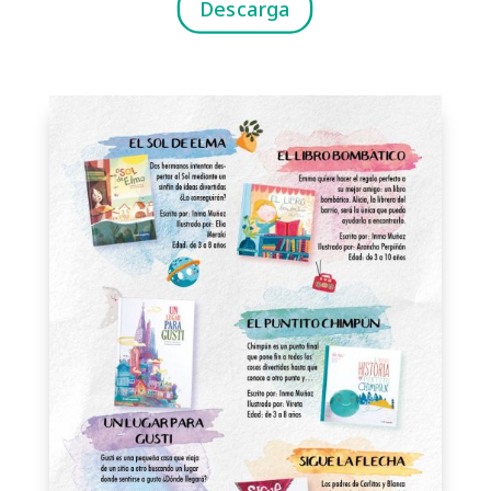
Descarga