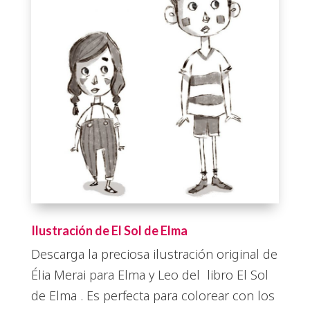
Ilustración de El Sol de Elma
Descarga la preciosa ilustración original de
Élia Merai para Elma y Leo del libro El Sol
de Elma . Es perfecta para colorear con los