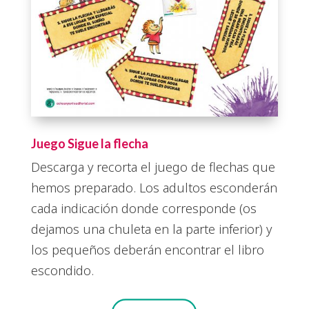
Juego Sigue la flecha
Descarga y recorta el juego de flechas que
hemos preparado. Los adultos esconderán
cada indicación donde corresponde (os
dejamos una chuleta en la parte inferior) y
los pequeños deberán encontrar el libro
escondido.