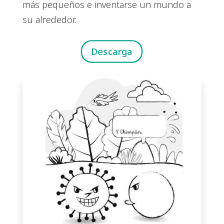
más pequeños e inventarse un mundo a
su alrededor.
Descarga