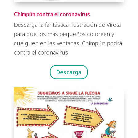
Chimpún contra el coronavirus
Descarga la fantástica ilustración de Vireta
para que los más pequeños coloreen y
cuelguen en las ventanas. Chimpún podrá
contra el coronavirus
Descarga