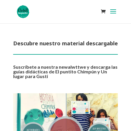
Descubre nuestro material descargable
Suscríbete a nuestra newalwttwe y descarga las
guías didácticas de El puntito Chimpún y Un
lugar para Gusti