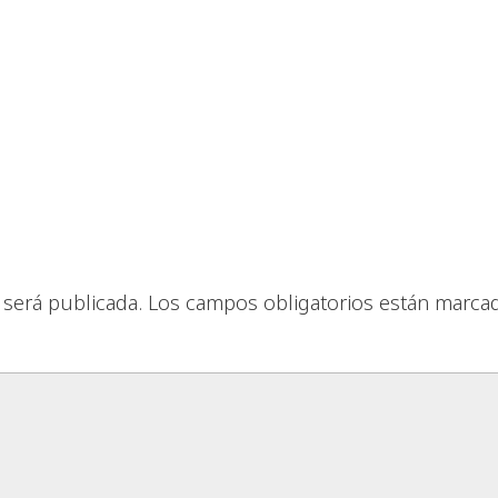
 será publicada.
Los campos obligatorios están marca