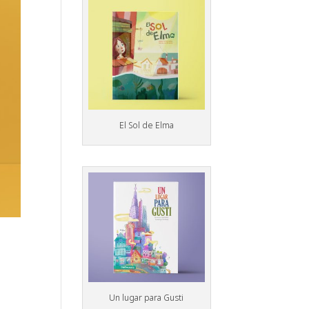
El Sol de Elma
Un lugar para Gusti