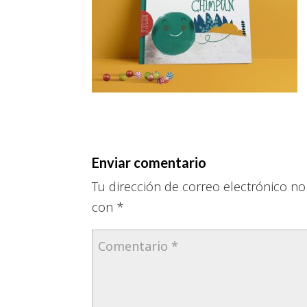
Enviar comentario
Tu dirección de correo electrónico no
con
*