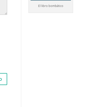
El libro bombático