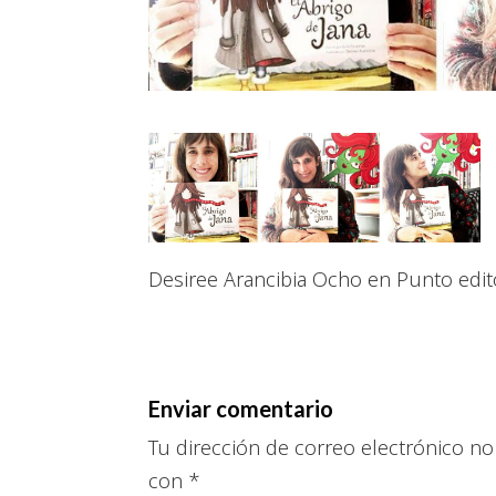
Desiree Arancibia Ocho en Punto edito
Enviar comentario
Tu dirección de correo electrónico no
con
*