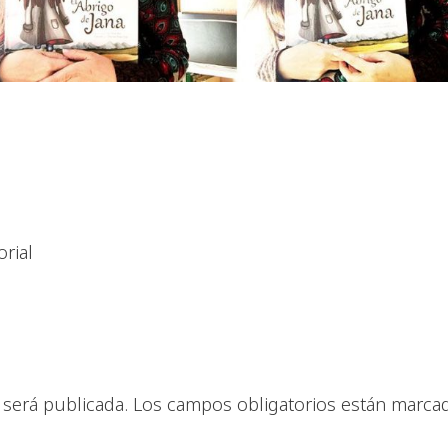
rial
 será publicada.
Los campos obligatorios están marca