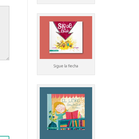
Sigue la flecha