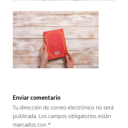
Enviar comentario
Tu dirección de correo electrónico no será
publicada.
Los campos obligatorios están
marcados con
*