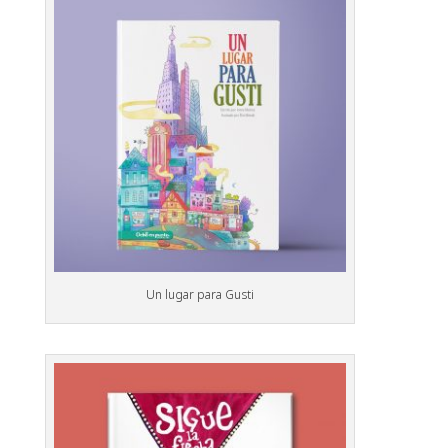
Un lugar para Gusti