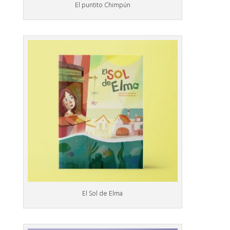
El puntito Chimpún
El Sol de Elma