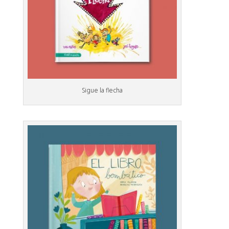
Sigue la flecha