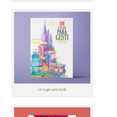
Un lugar para Gusti