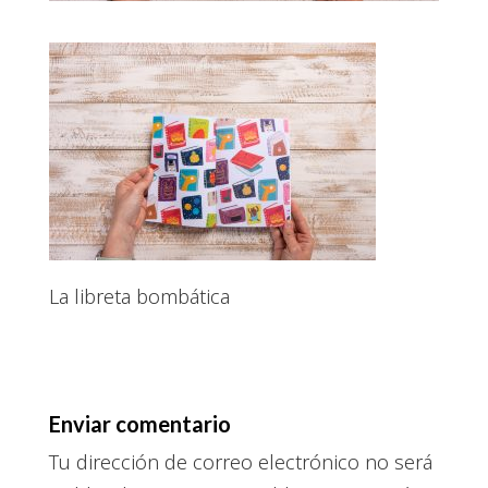
La libreta bombática
Enviar comentario
Tu dirección de correo electrónico no será