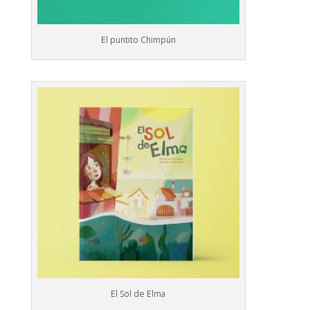
El puntito Chimpún
El Sol de Elma