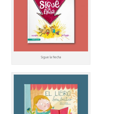
Sigue la flecha