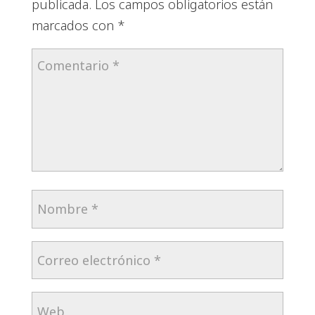
publicada.
Los campos obligatorios están
marcados con
*