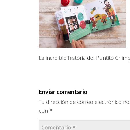
La increíble historia del Puntito Chi
Enviar comentario
Tu dirección de correo electrónico no
con
*