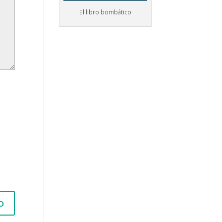
El libro bombático