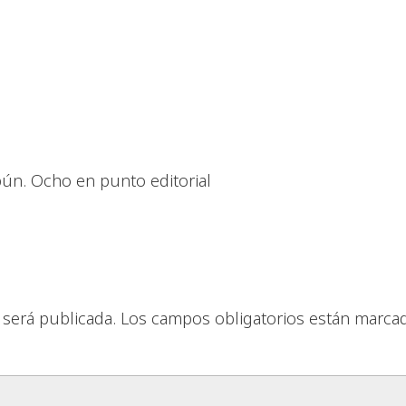
mpún. Ocho en punto editorial
 será publicada.
Los campos obligatorios están marca