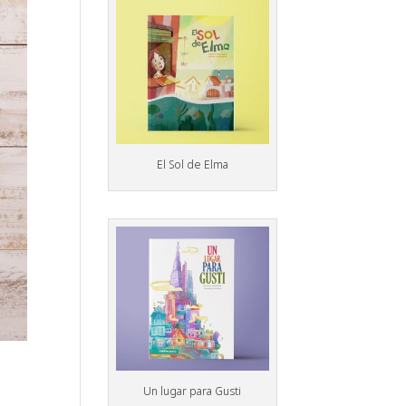
El Sol de Elma
Un lugar para Gusti