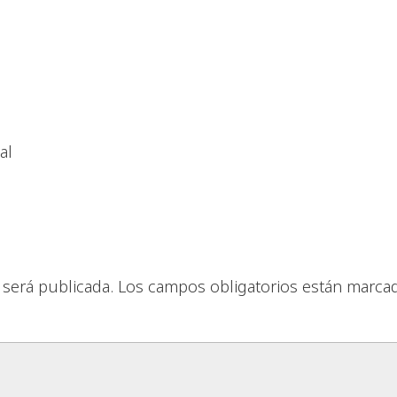
al
 será publicada.
Los campos obligatorios están marca