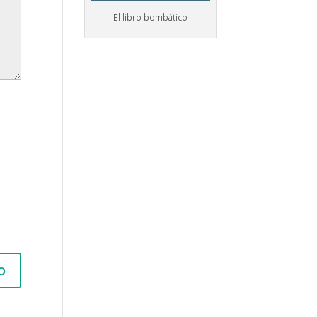
El libro bombático