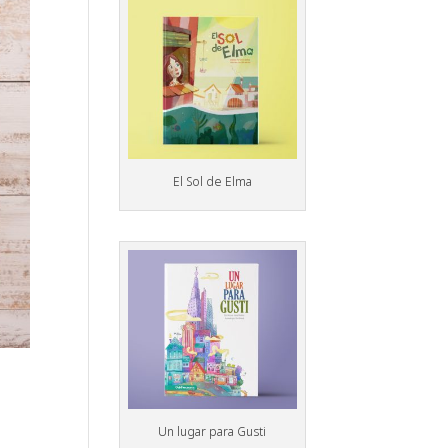
El Sol de Elma
Un lugar para Gusti