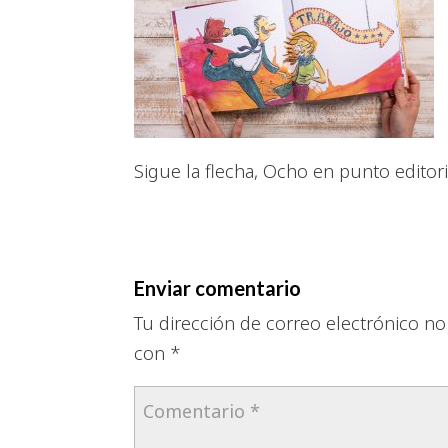
Sigue la flecha, Ocho en punto editori
Enviar comentario
Tu dirección de correo electrónico no
con
*