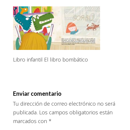
Libro infantil El libro bombático
Enviar comentario
Tu dirección de correo electrónico no será
publicada.
Los campos obligatorios están
marcados con
*