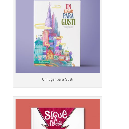
Un lugar para Gusti