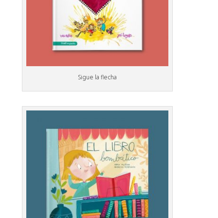
Sigue la flecha