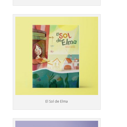
El Sol de Elma