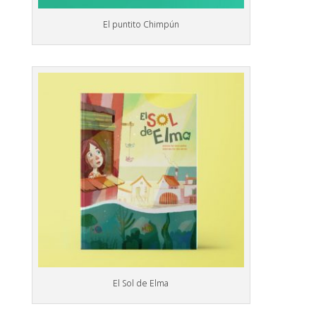
El puntito Chimpún
El Sol de Elma