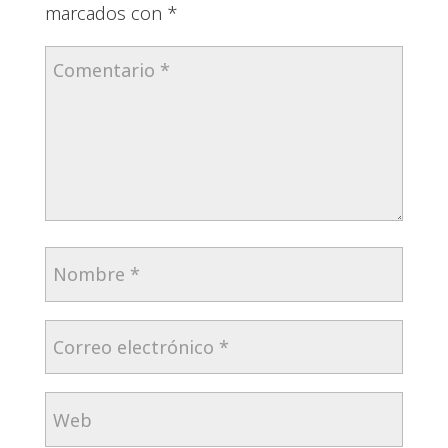
marcados con
*