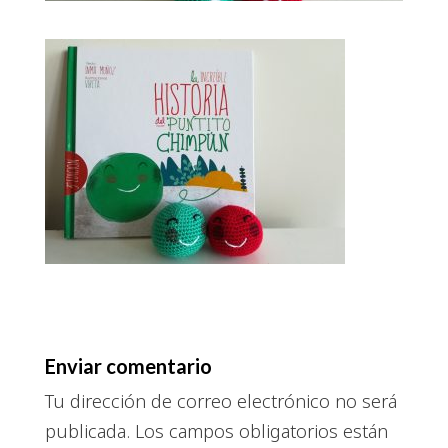
Enviar comentario
Tu dirección de correo electrónico no será
publicada.
Los campos obligatorios están