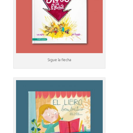
Sigue la flecha