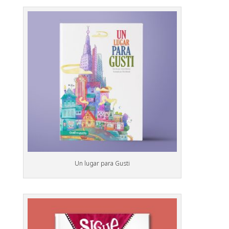
Un lugar para Gusti