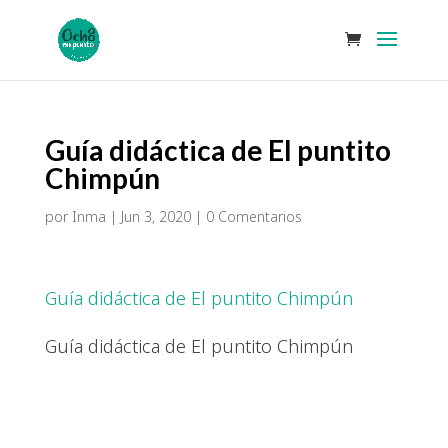
Guía didáctica de El puntito
Chimpún
por
Inma
|
Jun 3, 2020
|
0 Comentarios
Guía didáctica de El puntito Chimpún
Guía didáctica de El puntito Chimpún