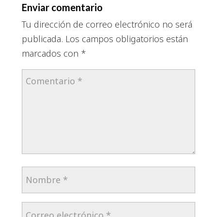
Enviar comentario
Tu dirección de correo electrónico no será
publicada.
Los campos obligatorios están
marcados con
*