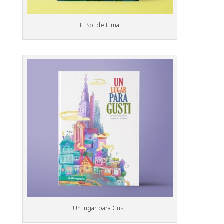
El Sol de Elma
Un lugar para Gusti