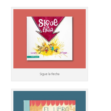
Sigue la flecha