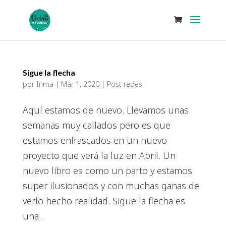
Sigue la flecha
por
Inma
|
Mar 1, 2020
|
Post redes
Aquí estamos de nuevo. Llevamos unas
semanas muy callados pero es que
estamos enfrascados en un nuevo
proyecto que verá la luz en Abril. Un
nuevo libro es como un parto y estamos
super ilusionados y con muchas ganas de
verlo hecho realidad. Sigue la flecha es
una...