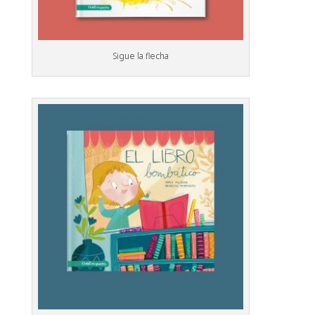
Sigue la flecha