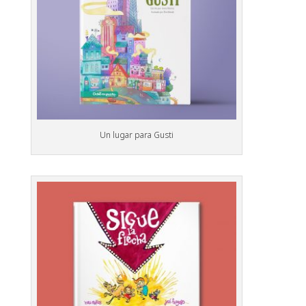
Un lugar para Gusti