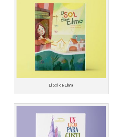
El Sol de Elma