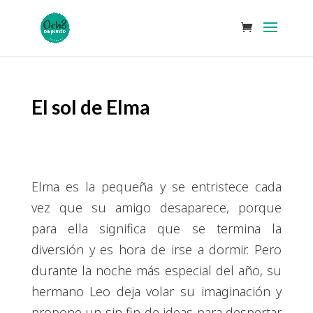
El sol de Elma
Elma es la pequeña y se entristece cada
vez que su amigo desaparece, porque
para ella significa que se termina la
diversión y es hora de irse a dormir. Pero
durante la noche más especial del año, su
hermano Leo deja volar su imaginación y
propone un sin fin de ideas para despertar