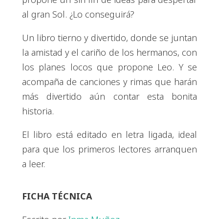
al gran Sol. ¿Lo conseguirá?
Un libro tierno y divertido, donde se juntan
la amistad y el cariño de los hermanos, con
los planes locos que propone Leo. Y se
acompaña de canciones y rimas que harán
más divertido aún contar esta bonita
historia.
El libro está editado en letra ligada, ideal
para que los primeros lectores arranquen
a leer.
FICHA TÉCNICA