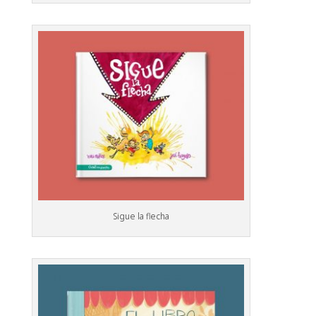
Sigue la flecha