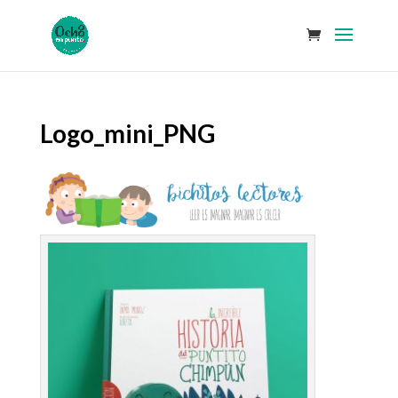
Logo_mini_PNG