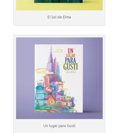
El Sol de Elma
Un lugar para Gusti