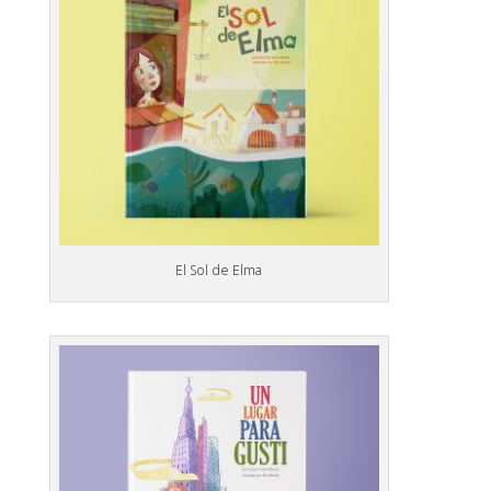
El Sol de Elma