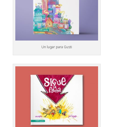
Un lugar para Gusti