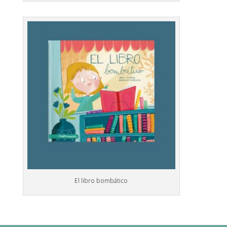
El libro bombático