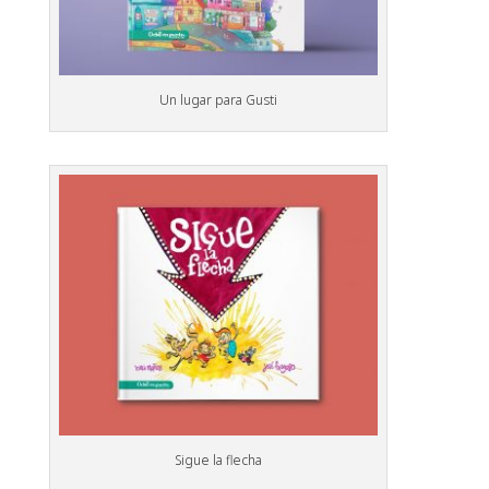
Un lugar para Gusti
Sigue la flecha