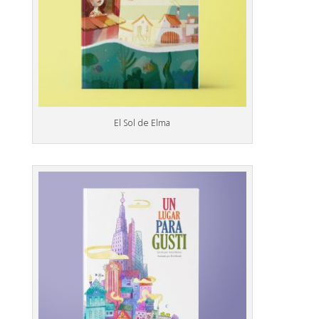
El Sol de Elma