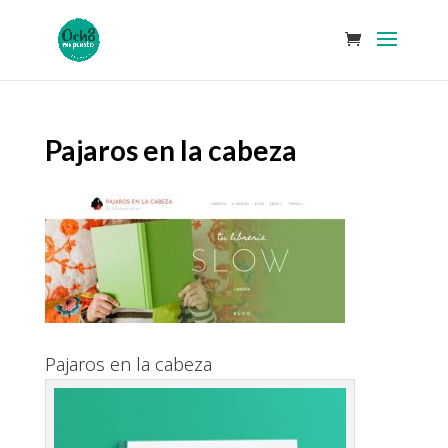
Pajaros en la cabeza
Pajaros en la cabeza