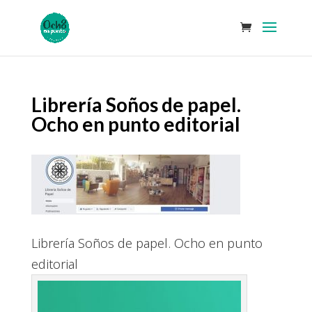
Librería Soños de papel.
Ocho en punto editorial
Librería Soños de papel. Ocho en punto
editorial