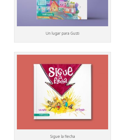
Un lugar para Gusti
Sigue la flecha