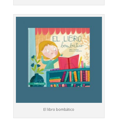
El libro bombático