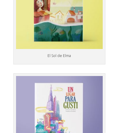
El Sol de Elma