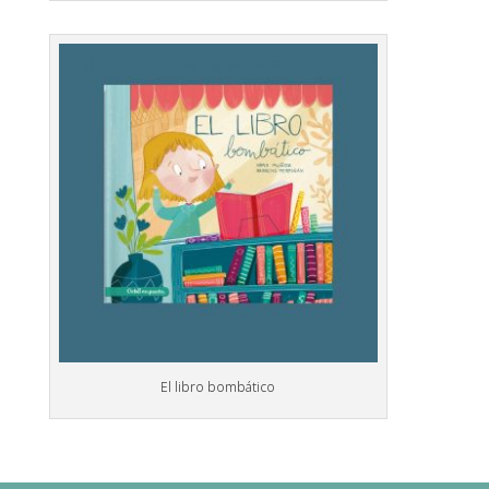
El libro bombático