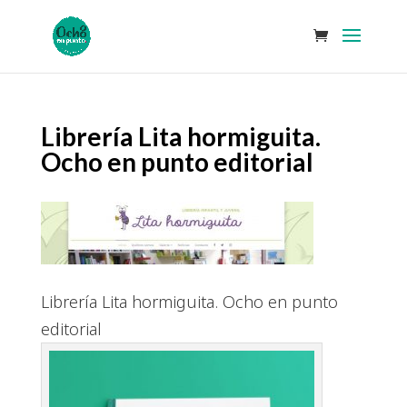
Librería Lita hormiguita.
Ocho en punto editorial
Librería Lita hormiguita. Ocho en punto
editorial