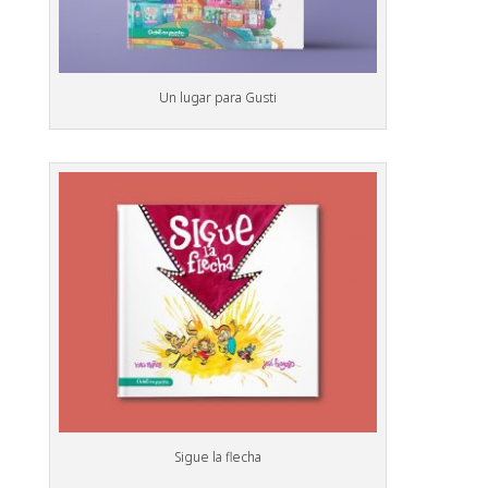
Un lugar para Gusti
Sigue la flecha