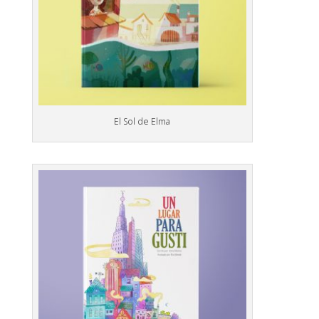
El Sol de Elma