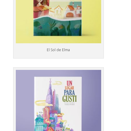
El Sol de Elma