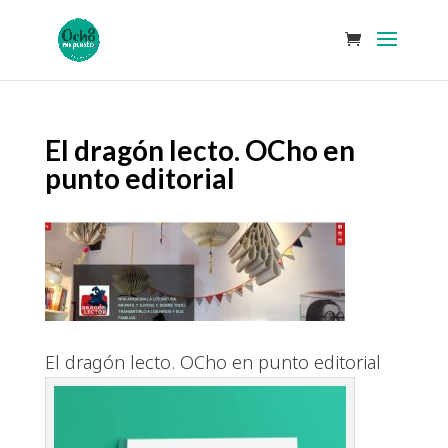
El dragón lecto. OCho en
punto editorial
El dragón lecto. OCho en punto editorial