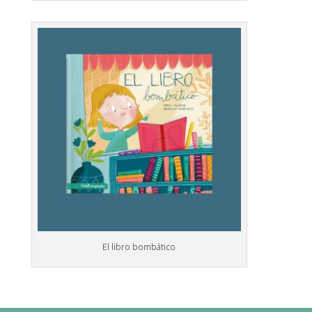
El libro bombático