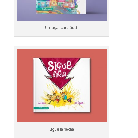
Un lugar para Gusti
Sigue la flecha