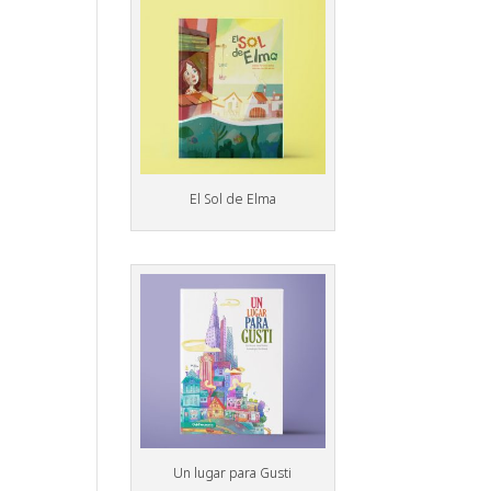
El Sol de Elma
Un lugar para Gusti