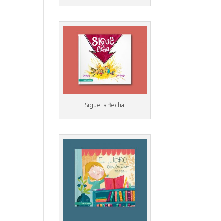
Sigue la flecha