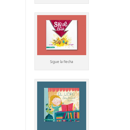
Sigue la flecha