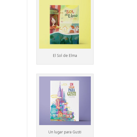
El Sol de Elma
Un lugar para Gusti