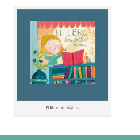
El libro bombático