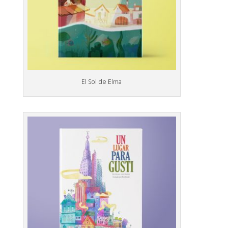
El Sol de Elma