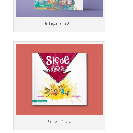
Un lugar para Gusti
Sigue la flecha