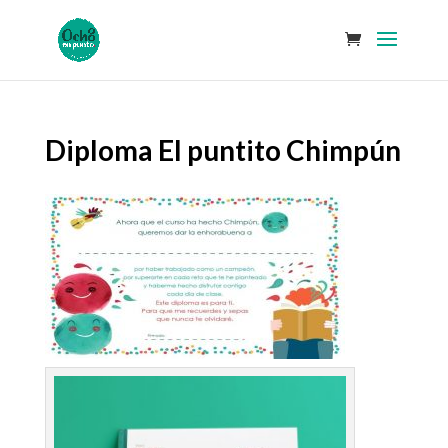
Diploma El puntito Chimpún