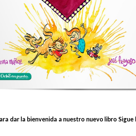
a dar la bienvenida a nuestro nuevo libro Sigue 