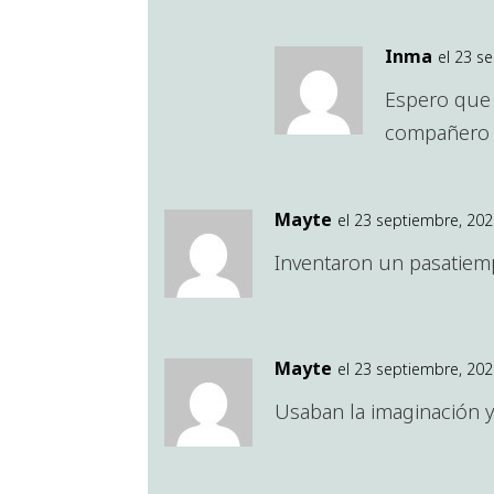
Inma
el 23 s
Espero que 
compañero
Mayte
el 23 septiembre, 202
Inventaron un pasatie
Mayte
el 23 septiembre, 202
Usaban la imaginación y