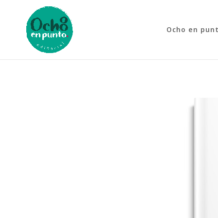
Ocho en pun