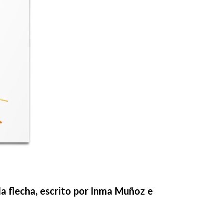
la flecha, escrito por Inma Muñoz e