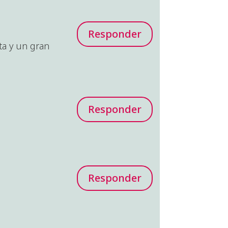
Responder
ta y un gran
Responder
Responder