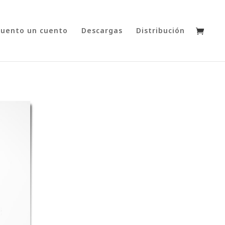
cuento un cuento
Descargas
Distribución