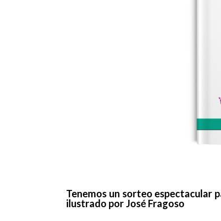
Tenemos un sorteo espectacular par
ilustrado por José Fragoso