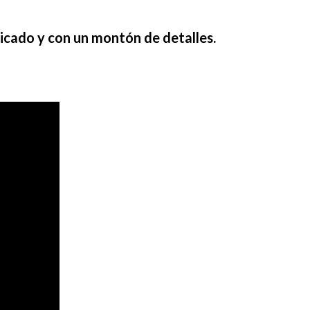
dicado y con un montón de detalles.