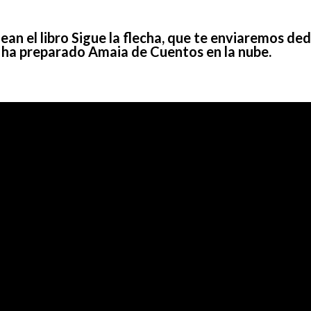
ean el libro Sigue la flecha, que te enviaremos de
e ha preparado Amaia de Cuentos en la nube.