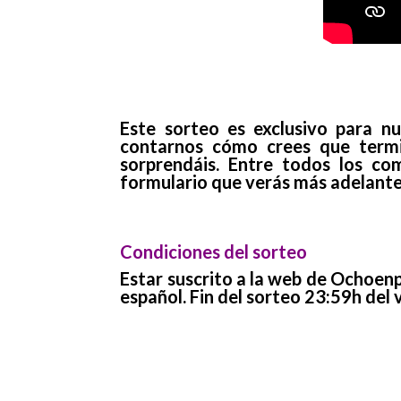
Este sorteo es exclusivo para nu
contarnos cómo crees que termi
sorprendáis. Entre todos los com
formulario que verás más adelante.
Condiciones del sorteo
Estar suscrito a la web de Ochoenp
español. Fin del sorteo 23:59h del