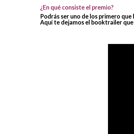
¿En qué consiste el premio?
Podrás ser uno de los primero que l
Aquí te dejamos el booktrailer qu