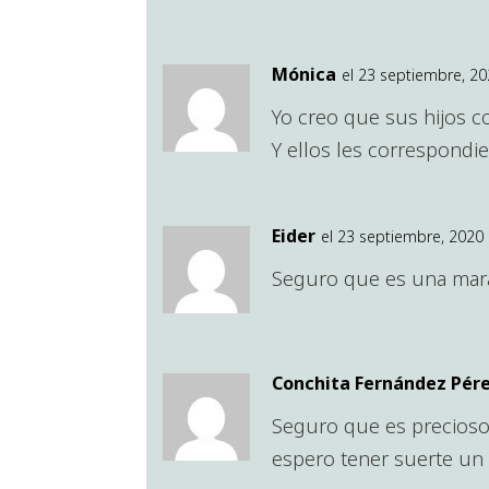
Mónica
el 23 septiembre, 20
Yo creo que sus hijos c
Y ellos les correspondi
Eider
el 23 septiembre, 2020 
Seguro que es una marav
Conchita Fernández Pér
Seguro que es precioso 
espero tener suerte un