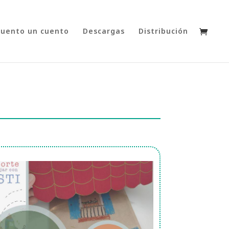
cuento un cuento
Descargas
Distribución