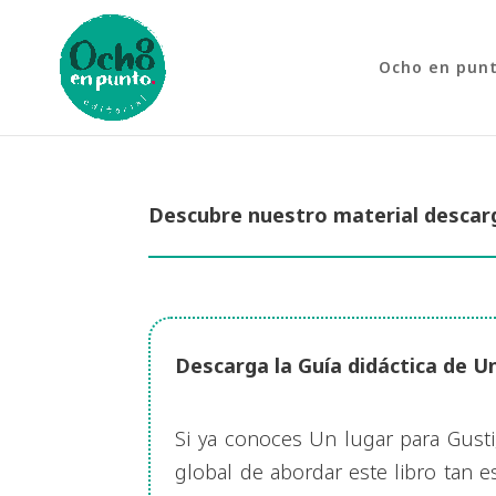
Ocho en pun
Descubre nuestro material descar
Descarga la Guía didáctica de U
Si ya conoces Un lugar para Gusti
global de abordar este libro tan 